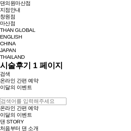
댄의원
마산점
지점안내
창원점
마산점
THAN GLOBAL
ENGLISH
CHINA
JAPAN
THAILAND
시술후기 1 페이지
검색
온라인 간편 예약
이달의 이벤트
온라인 간편 예약
이달의 이벤트
댄 STORY
처음부터 댄 소개