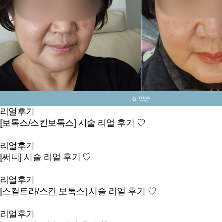
리얼후기
[보톡스/스킨보톡스] 시술 리얼 후기 ♡
리얼후기
[써니] 시술 리얼 후기 ♡
리얼후기
[스컬트라/스킨 보톡스] 시술 리얼 후기 ♡
리얼후기