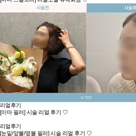
리얼후기
[이마 필러] 시술 리얼 후기 ♡
리얼후기
[눈밑/앞볼/옆볼 필러] 시술 리얼 후기 ♡