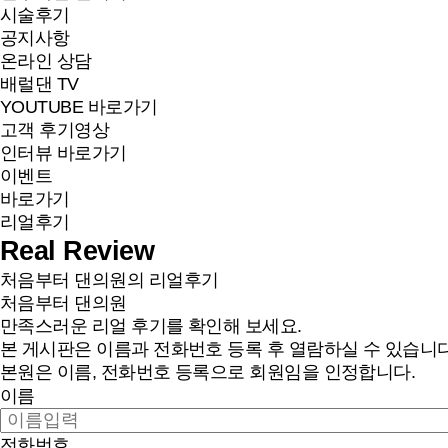
시술후기
공지사항
온라인 상담
배럴댄 TV
YOUTUBE 바로가기
고객 후기영상
인터뷰 바로가기
이벤트
바로가기
리얼후기
Real Review
처음부터 댄의원의 리얼후기
처음부터 댄의원
만족스러운 리얼 후기를 확인해 보세요.
본 게시판은 이름과 전화번호 등록 후 열람하실 수 있습니다
본원은 이름, 전화번호 등록으로 회원임을 인정합니다.
이름
전화번호