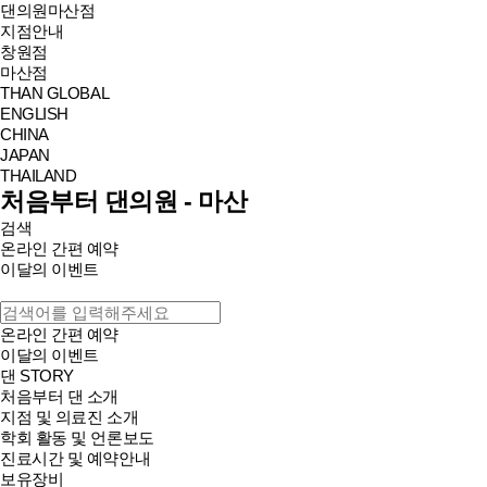
댄의원
마산점
지점안내
창원점
마산점
THAN GLOBAL
ENGLISH
CHINA
JAPAN
THAILAND
처음부터 댄의원 - 마산
검색
온라인 간편 예약
이달의 이벤트
온라인 간편 예약
이달의 이벤트
댄 STORY
처음부터 댄 소개
지점 및 의료진 소개
학회 활동 및 언론보도
진료시간 및 예약안내
보유장비