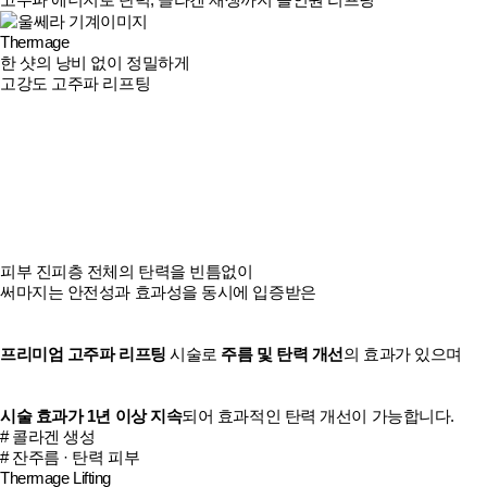
Thermage
한 샷의 낭비 없이 정밀하게
고강도 고주파 리프팅
피부 진피층 전체의 탄력을 빈틈없이
써마지는 안전성과 효과성을 동시에 입증받은
프리미엄 고주파 리프팅
시술로
주름 및 탄력 개선
의 효과가 있으며
시술 효과가 1년 이상 지속
되어 효과적인 탄력 개선이 가능합니다.
# 콜라겐 생성
# 잔주름 · 탄력 피부
Thermage Lifting