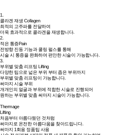
1.
콜라겐 재생
Collagen
최적의 고주파를 전달하여
더욱 효과적으로 콜라겐을 재생합니다.
2.
적은 통증
Pain
전방향 진동 기능과 쿨링 펄스를 통해
시술 시 통증을 완화하여 편안한 시술이 가능합니다.
3.
부위별 맞춤 리프팅
Lifting
다양한 팁으로 넓은 부위 부터 좁은 부위까지
부위별 맞춤 리프팅이 가능합니다.
써마지 시술 부위
개개인의 얼굴과 부위에 적합한 시술로 진행되어
원하는 부위별 맞춤 써마지 시술이 가능합니다.
Thermage
Lifting
처음부터 아름다웠던 것처럼
써마지
로 온전한 아름다움을 찾아드립니다.
써마지 1회용 정품팁 사용