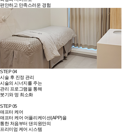
편안하고 만족스러운 경험
STEP 04
시술 후 진정 관리
시술의 시너지를 주는
관리 프로그램을 통해
붓기와 멍 최소화
STEP 05
애프터 케어
애프터 케어 어플리케이션(APP)을
통한 처음부터 댄의원만의
프리미엄 케어 시스템