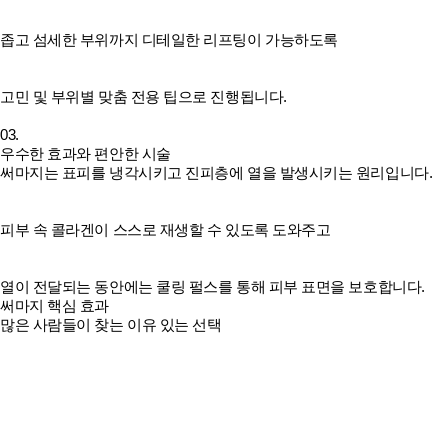
좁고 섬세한 부위까지 디테일한 리프팅이 가능하도록
고민 및 부위별 맞춤 전용 팁으로 진행됩니다.
03.
우수한 효과와 편안한 시술
써마지는 표피를 냉각시키고 진피층에 열을 발생시키는 원리입니다.
피부 속 콜라겐이 스스로 재생할 수 있도록 도와주고
열이 전달되는 동안에는 쿨링 펄스를 통해 피부 표면을 보호합니다.
써마지 핵심 효과
많은 사람들이 찾는 이유 있는 선택