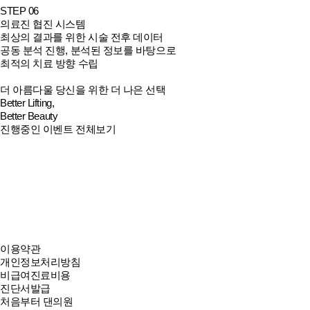
STEP 06
의료진 협진 시스템
최상의 결과를 위한 시술 전후 데이터
공동 분석 진행, 분석된 정보를 바탕으로
최적의 치료 방향 수립
더 아름다울 당신을 위한 더 나은 선택
Better Lifting,
Better Beauty
진행중인 이벤트 전체보기
이용약관
개인정보처리방침
비급여진료비용
진단서발급
처음부터 댄의원