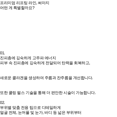
프리미엄 리프팅 라인, 써마지
어떤 게 특별할까요?
01.
진피층에 깊숙하게 고주파 에너지
피부 속 진피층에 깊숙하게 전달되어 탄력을 회복하고,
새로운 콜라겐을 생성하여 주름과 잔주름을 개선합니다.
또한 쿨링 펄스 기술을 통해 더 편안한 시술이 가능합니다.
02.
부위별 맞춤 전용 팁으로 디테일하게
얼굴 전체, 눈꺼풀 및 눈가, 바디 등 넓은 부위부터