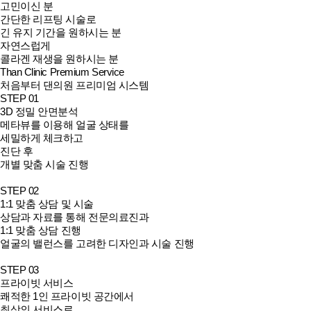
고민이신 분
간단한 리프팅 시술로
긴 유지 기간을 원하시는 분
자연스럽게
콜라겐 재생을 원하시는 분
Than Clinic
Premium Service
처음부터 댄의원 프리미엄 시스템
STEP 01
3D 정밀 안면분석
메타뷰를 이용해 얼굴 상태를
세밀하게 체크하고
진단 후
개별 맞춤 시술 진행
STEP 02
1:1 맞춤 상담 및 시술
상담과 자료를 통해 전문의료진과
1:1 맞춤 상담 진행
얼굴의 밸런스를 고려한 디자인과 시술 진행
STEP 03
프라이빗 서비스
쾌적한 1인 프라이빗 공간에서
최상의 서비스로