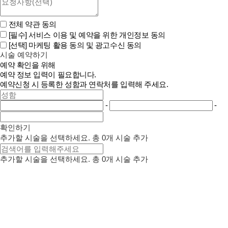
전체 약관 동의
[필수]
서비스 이용 및 예약을 위한 개인정보 동의
[선택]
마케팅 활용 동의 및 광고수신 동의
시술 예약하기
예약 확인을 위해
예약 정보 입력이 필요합니다.
예약신청 시 등록한 성함과 연락처를 입력해 주세요.
-
-
확인하기
추가할 시술을 선택하세요.
총
0
개 시술 추가
추가할 시술을 선택하세요.
총
0
개 시술 추가