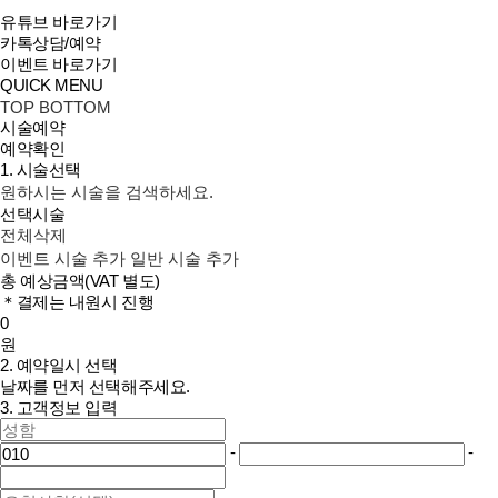
유튜브 바로가기
카톡상담/예약
이벤트 바로가기
QUICK MENU
TOP
BOTTOM
시술예약
예약확인
1. 시술선택
원하시는 시술을 검색하세요.
선택시술
전체삭제
이벤트 시술 추가
일반 시술 추가
총 예상금액
(VAT 별도)
＊결제는 내원시 진행
0
원
2. 예약일시 선택
날짜를 먼저 선택해주세요.
3. 고객정보 입력
-
-