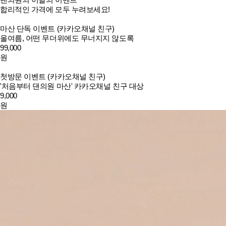
합리적인 가격에 모두 누려보세요!
마산 단독 이벤트 (카카오채널 친구)
올여름, 어떤 무더위에도 무너지지 않도록
99,000
원
첫방문 이벤트 (카카오채널 친구)
'처음부터 댄의원 마산' 카카오채널 친구 대상
9,000
원