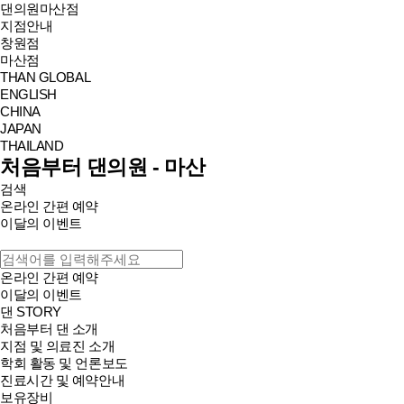
댄의원
마산점
지점안내
창원점
마산점
THAN GLOBAL
ENGLISH
CHINA
JAPAN
THAILAND
처음부터 댄의원 - 마산
검색
온라인 간편 예약
이달의 이벤트
온라인 간편 예약
이달의 이벤트
댄 STORY
처음부터 댄 소개
지점 및 의료진 소개
학회 활동 및 언론보도
진료시간 및 예약안내
보유장비