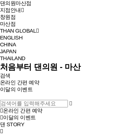
댄의원
마산점
지점안내
창원점
마산점
THAN GLOBAL
ENGLISH
CHINA
JAPAN
THAILAND
처음부터 댄의원 - 마산
검색
온라인 간편 예약
이달의 이벤트
온라인 간편 예약
이달의 이벤트
댄 STORY