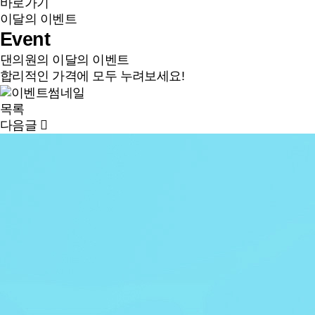
바로가기
이달의 이벤트
Event
댄의원의 이달의 이벤트
합리적인 가격에 모두 누려보세요!
목록
다음글