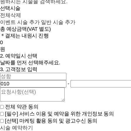
원하시는 시술을 검색하세요.
선택시술
전체삭제
이벤트 시술 추가
일반 시술 추가
총 예상금액
(VAT 별도)
＊결제는 내원시 진행
0
원
2. 예약일시 선택
날짜를 먼저 선택해주세요.
3. 고객정보 입력
-
전체 약관 동의
[필수]
서비스 이용 및 예약을 위한 개인정보 동의
[선택]
마케팅 활용 동의 및 광고수신 동의
시술 예약하기