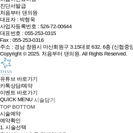
진단서발급
처음부터 댄의원
대표자 : 박형욱
사업자등록번호 : 526-72-00644
대표번호 : 055-253-0315
Fax : 055-253-0316
주소 : 경남 창원시 마산회원구 3.15대로 632, 6층 (신협중
Copyright © 2025.
처음부터 댄의원
. All Rights Reserved.
유튜브 바로가기
카톡상담/예약
이벤트 바로가기
QUICK MENU
시술담기
TOP
BOTTOM
시술예약
예약확인
1. 시술선택