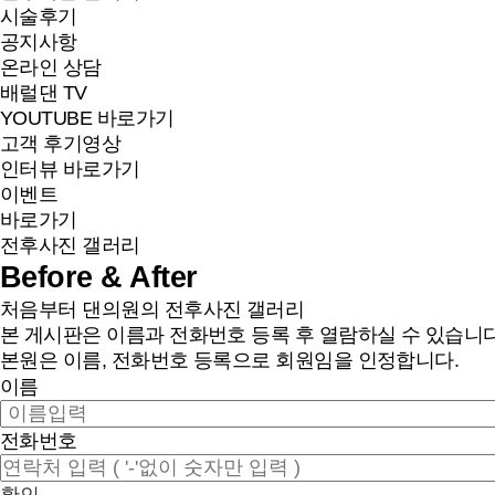
시술후기
공지사항
온라인 상담
배럴댄 TV
YOUTUBE 바로가기
고객 후기영상
인터뷰 바로가기
이벤트
바로가기
전후사진 갤러리
Before & After
처음부터 댄의원의 전후사진 갤러리
본 게시판은 이름과 전화번호 등록 후 열람하실 수 있습니다
본원은 이름, 전화번호 등록으로 회원임을 인정합니다.
이름
전화번호
확인