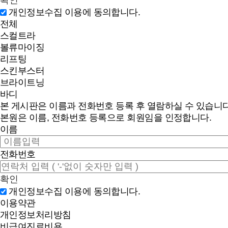
개인정보수집 이용에 동의합니다.
전체
스컬트라
볼류마이징
리프팅
스킨부스터
브라이트닝
바디
본 게시판은 이름과 전화번호 등록 후 열람하실 수 있습니다
본원은 이름, 전화번호 등록으로 회원임을 인정합니다.
이름
전화번호
확인
개인정보수집 이용에 동의합니다.
이용약관
개인정보처리방침
비급여진료비용