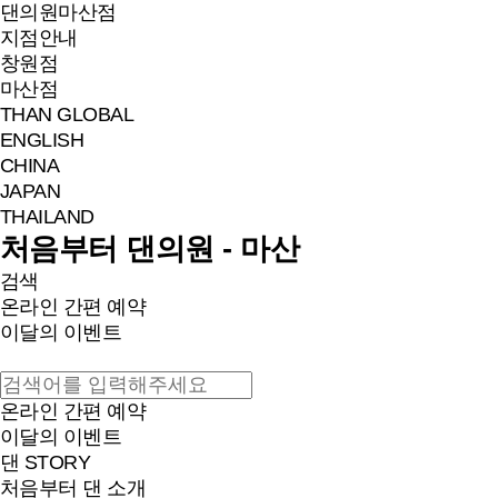
댄의원
마산점
지점안내
창원점
마산점
THAN GLOBAL
ENGLISH
CHINA
JAPAN
THAILAND
처음부터 댄의원 - 마산
검색
온라인 간편 예약
이달의 이벤트
온라인 간편 예약
이달의 이벤트
댄 STORY
처음부터 댄 소개